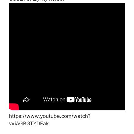
https://www.youtube.com/watch?
v=iAGBGTYDFak