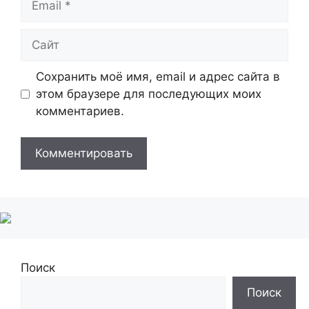
Сайт
Сохранить моё имя, email и адрес сайта в
этом браузере для последующих моих
комментариев.
Поиск
Поиск