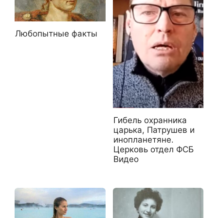
Любопытные факты
Гибель охранника
царька, Патрушев и
инопланетяне.
Церковь отдел ФСБ
Видео