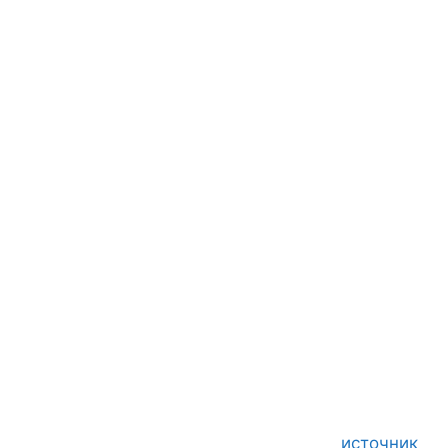
источник