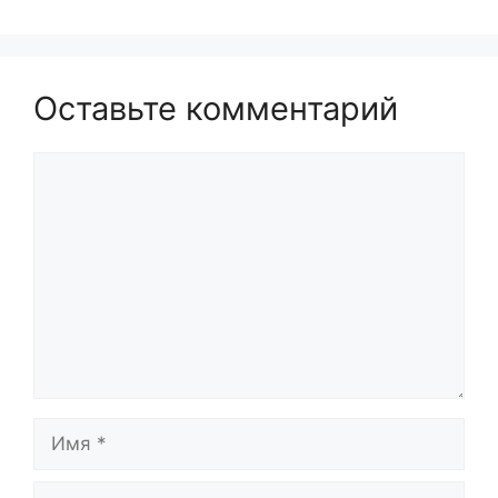
Оставьте комментарий
Комментарий
Имя
Email