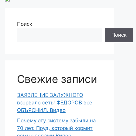
Поиск
Поиск
Свежие записи
ЗАЯВЛЕНИЕ ЗАЛУЖНОГО
взорвало сеть! ФЕДОРОВ все
ОБЪЯСНИЛ. Видео
Почему эту систему забыли на
70 лет. Пруд, который кормит
семью годами Видео