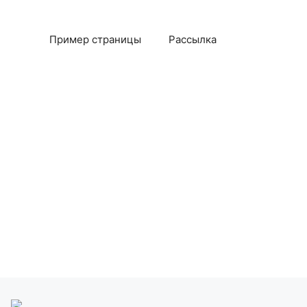
Пример страницы
Рассылка