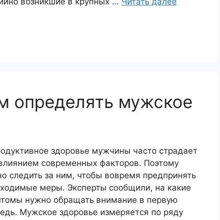
ийно возникшие в крупных …
Читать далее
м определять мужское
одуктивное здоровье мужчины часто страдает
влиянием современных факторов. Поэтому
о следить за ним, чтобы вовремя предпринять
ходимые меры. Эксперты сообщили, на какие
томы нужно обращать внимание в первую
едь. Мужское здоровье измеряется по ряду