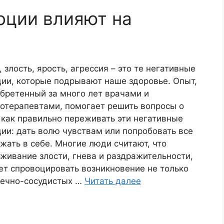
оции влияют на
, злость, ярость, агрессия – это те негативные
ии, которые подрывают наше здоровье. Опыт,
бретенный за много лет врачами и
отерапевтами, помогает решить вопросы о
 как правильно переживать эти негативные
ии: дать волю чувствам или попробовать все
жать в себе. Многие люди считают, что
живание злости, гнева и раздражительности,
т спровоцировать возникновение не только
ечно-сосудистых …
Читать далее