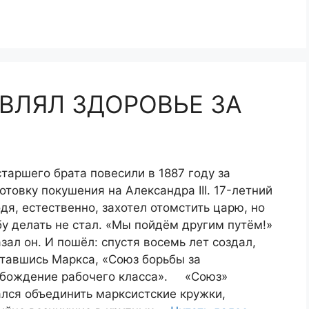
ВЛЯЛ ЗДОРОВЬЕ ЗА
старшего брата повесили в 1887 году за
отовку покушения на Александра III. 17-летний
дя, естественно, захотел отомстить царю, но
у делать не стал. «Мы пойдём другим путём!»
азал он. И пошёл: спустя восемь лет создал,
тавшись Маркса, «Союз борьбы за
бождение рабочего класса». «Союз»
лся объединить марксистские кружки,