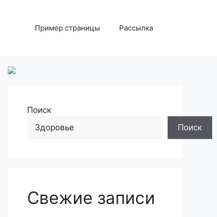
Пример страницы
Рассылка
Поиск
Поиск
Свежие записи