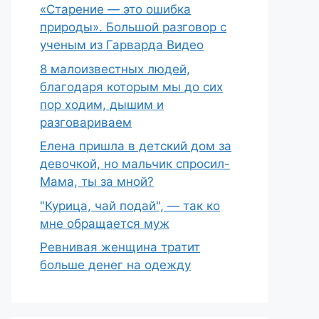
«Старение — это ошибка
природы». Большой разговор с
ученым из Гарварда Видео
8 малоизвестных людей,
благодаря которым мы до сих
пор ходим, дышим и
разговариваем
Елена пришла в детский дом за
девочкой, но мальчик спросил-
Мама, ты за мной?
"Курица, чай подай", — так ко
мне обращается муж
Ревнивая женщина тратит
больше денег на одежду